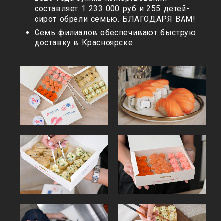
составляет 1 233 000 руб и 255 детей-
сирот обрели семью. БЛАГОДАРЯ ВАМ!
Семь филиалов обеспечивают быструю
доставку в Красноярске