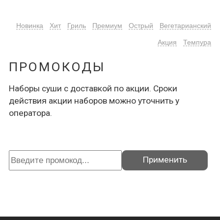
Новинка
Хит
Гриль
Премиум
Острый
Вегетарианский
Акция
Темпура
ПРОМОКОДЫ
Наборы суши с доставкой по акции. Сроки
действия акции наборов можно уточнить у
оператора.
Применить