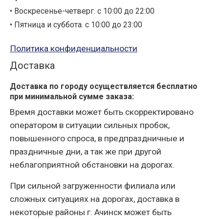
• Воскресенье-четверг. с 10:00 до 22:00
• Пятница и суббота. с 10:00 до 23:00
Политика конфиденциальности
Доставка
Доставка по городу осуществляется бесплатно
при минимальной сумме заказа:
Время доставки может быть скорректировано
оператором в ситуации сильных пробок,
повышенного спроса, в предпраздничные и
праздничные дни, а так же при другой
неблагоприятной обстановки на дорогах.
При сильной загруженности филиала или
сложных ситуациях на дорогах, доставка в
некоторые районы г. Ачинск может быть