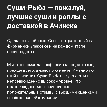
Суши-Рыба — пожалуй,
лучшие суши и роллы с
доставкой в Ачинске
Сделано с любовью! Слоган, отраженный на
фирменной упаковке и на каждом этапе
производства.
Мы - это команда профессионалов, которые,
прежде всего, думают о клиенте. Именно по
этой причине в Суши-Рыба все делается на
непревзойденно высоком уровне, что
подтверждают многочисленные
положительные отзывы с высшими оценками
о работе нашей компании.