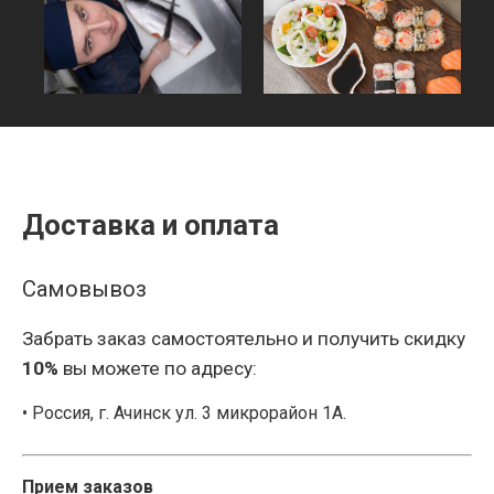
Доставка и оплата
Самовывоз
Забрать заказ самостоятельно и получить скидку
10%
вы можете по адресу:
• Россия, г. Ачинск ул. 3 микрорайон 1А.
Прием заказов