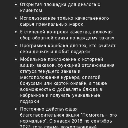
Открытая площадка для диалога с
клиентом
Использование только качественного
сырья премиальных марок
5 ступеней контроля качества, включая
сбор обратной связи по каждому заказу
Программа кэшбэка для тех, кто считает
свои деньги и любит подарки
Мобильное приложение с историей
ваших заказов, функцией отслеживания
статуса текущего заказа и
местоположения курьера, оплатой
бонусами или картой онлайн, а также
возможностью добавлять блюда в
избранное и получать уникальные
подарки
Постоянно действующая
благотворительная акция "Помогать - это
нормально". С января 2018 по сентябрь
2023 года сумма пожертвований