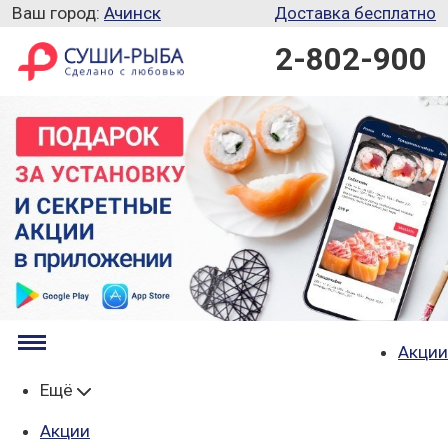
Ваш город:
Ачинск
Доставка бесплатно
2-802-900
Акции
Ещё
Акции